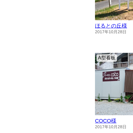
ほるとの丘様
2017年10月28日
A型看板
COCO様
2017年10月28日