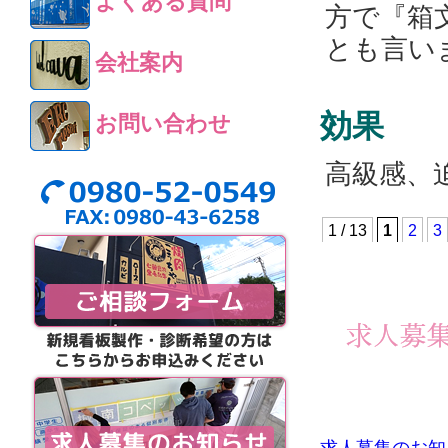
よくある質問
方で『箱
とも言い
会社案内
効果
お問い合わせ
高級感、
1 / 13
1
2
3