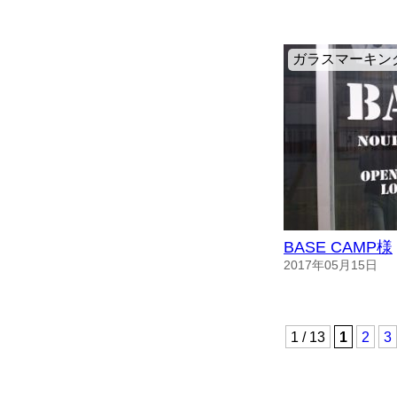
ガラスマーキン
BASE CAMP様
2017年05月15日
1 / 13
1
2
3