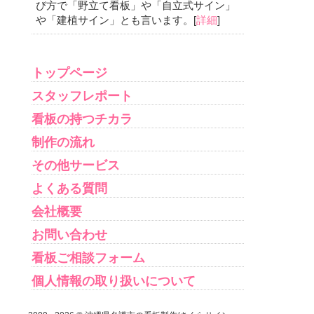
び方で「野立て看板」や「自立式サイン」
や「建植サイン」とも言います。[
詳細
]
トップページ
スタッフレポート
看板の持つチカラ
制作の流れ
その他サービス
よくある質問
会社概要
お問い合わせ
看板ご相談フォーム
個人情報の取り扱いについて