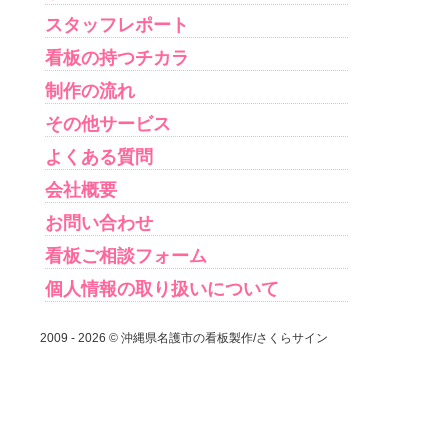
スタッフレポート
看板の持つチカラ
制作の流れ
その他サービス
よくある質問
会社概要
お問い合わせ
看板ご相談フォーム
個人情報の取り扱いについて
2009 - 2026 © 沖縄県名護市の看板製作/さくらサイン