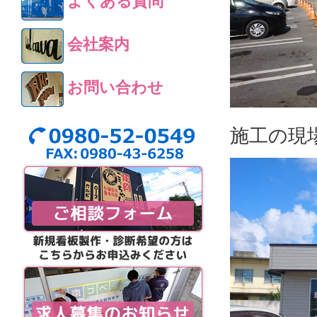
よくある質問
会社案内
お問い合わせ
施工の現