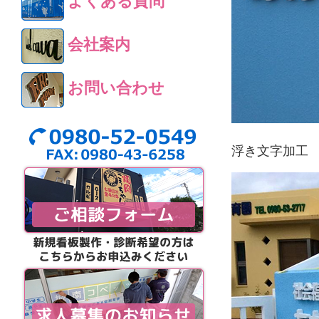
よくある質問
会社案内
お問い合わせ
浮き文字加工