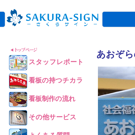
あおぞら
スタッフレポート
看板の持つチカラ
看板制作の流れ
その他サービス