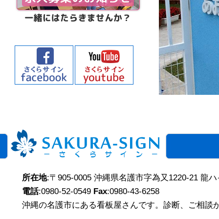
所在地
:〒905-0005 沖縄県名護市字為又1220-21 龍
電話
:0980-52-0549
Fax
:0980-43-6258
沖縄の名護市にある看板屋さんです。診断、ご相談