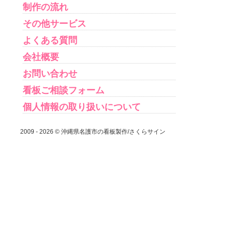
制作の流れ
その他サービス
よくある質問
会社概要
お問い合わせ
看板ご相談フォーム
個人情報の取り扱いについて
2009 - 2026 © 沖縄県名護市の看板製作/さくらサイン