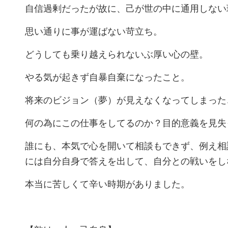
自信過剰だったが故に、己が世の中に通用しない
思い通りに事が運ばない苛立ち。
どうしても乗り越えられないぶ厚い心の壁。
やる気が起きず自暴自棄になったこと。
将来のビジョン（夢）が見えなくなってしまった
何の為にこの仕事をしてるのか？目的意義を見失
誰にも、本気で心を開いて相談もできず、例え相
には自分自身で答えを出して、自分との戦いをし
本当に苦しくて辛い時期がありました。