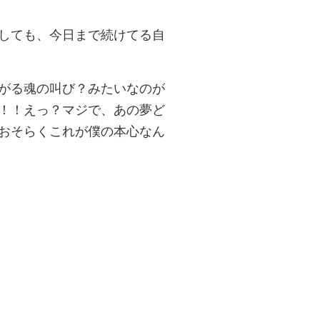
しても、今日まで続けてる自
がる魂の叫び？みたいなのが
！！えっ？マジで、あの夢ど
おそらくこれが僕の本心なん