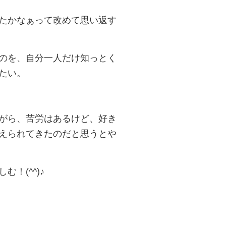
たかなぁって改めて思い返す
のを、自分一人だけ知っとく
たい。
がら、苦労はあるけど、好き
えられてきたのだと思うとや
！(^^)♪