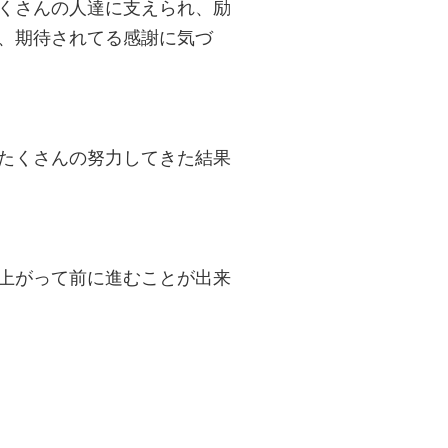
くさんの人達に支えられ、励
、期待されてる感謝に気づ
たくさんの努力してきた結果
上がって前に進むことが出来