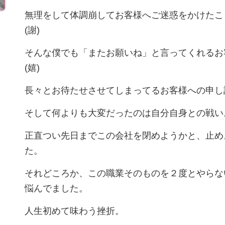
無理をして体調崩してお客様へご迷惑をかけたこ
(謝)
そんな僕でも「またお願いね」と言ってくれるお
(嬉)
長々とお待たせさせてしまってるお客様への申し訳
そして何よりも大変だったのは自分自身との戦い
正直つい先日までこの会社を閉めようかと、止め
た。
それどころか、この職業そのものを２度とやらな
悩んでました。
人生初めて味わう挫折。