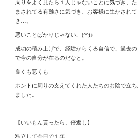
周りをよく見たら１人じゃないことに気づき、た
まされてる有難さに気づき、お客様に生かされて
き…。
悪いことばかりじゃない。(^^)♪
成功の積み上げで、経験からくる自信で、過去の
で今の自分が在るのだなと。
良くも悪くも。
ホントに周りの支えてくれた人たちのお陰で立ち
ました。
【いいもん貰ったら、倍返し】
独立して今日で１年…。