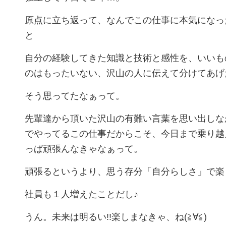
原点に立ち返って、なんでこの仕事に本気になっ
と
自分の経験してきた知識と技術と感性を、いいも
のはもったいない、沢山の人に伝えて分けてあげ
そう思ってたなぁって。
先輩達から頂いた沢山の有難い言葉を思い出しな
でやってるこの仕事だからこそ、今日まで乗り越
っぱ頑張んなきゃなぁって。
頑張るというより、思う存分「自分らしさ」で楽しむ
社員も１人増えたことだし♪
うん。未来は明るい!!楽しまなきゃ、ね(≧∀≦)