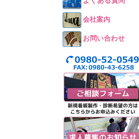
よくある質問
会社案内
お問い合わせ