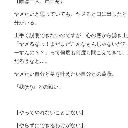
【敵は一人、己自身】
ヤメたいと思っていても、ヤメると口に出したと
分がいる。
上手く説明できないのですが、心の底から湧き上
「ヤメるなっ！まだまだこんなもんじゃないだろ
ーすんの？？」って何度も何度も聞こえてきて、
だろうなと…。
ヤメたい自分と夢を叶えたい自分との葛藤。
『我(が)』との戦い。
【やってやれないことはない】
【やらずにできるわけがない】