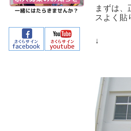
まずは、
スよく貼
↓