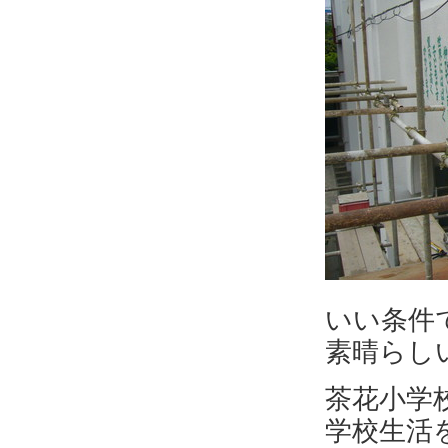
いい条件
素晴らし
茶花小学
学校生活