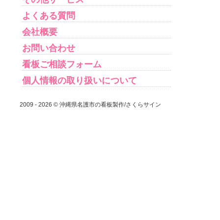
よくある質問
会社概要
お問い合わせ
看板ご相談フォーム
個人情報の取り扱いについて
2009 - 2026 © 沖縄県名護市の看板製作/さくらサイン