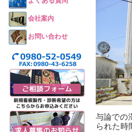
よくある質問
会社案内
お問い合わせ
与論での
られた時