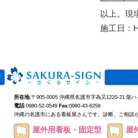
以上。現
施工日：
所在地
:〒905-0005 沖縄県名護市字為又1220-21 龍
電話
:0980-52-0549
Fax
:0980-43-6258
沖縄の名護市にある看板屋さんです。診断、ご相談
屋外用看板・固定型
屋