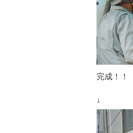
完成！！
↓