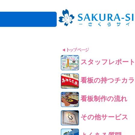
スタッフレポー
看板の持つチカラ
看板制作の流れ
その他サービス