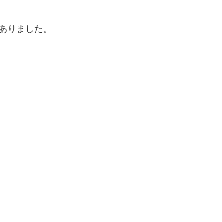
ありました。