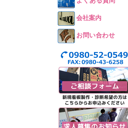
よくある質問
会社案内
お問い合わせ