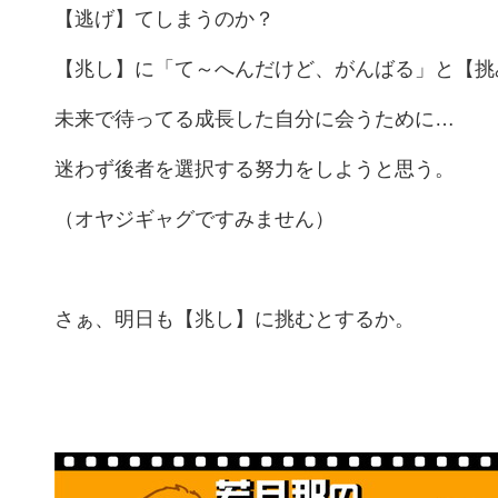
【逃げ】てしまうのか？
【兆し】に「て～へんだけど、がんばる」と【挑
未来で待ってる成長した自分に会うために…
迷わず後者を選択する努力をしようと思う。
（オヤジギャグですみません）
さぁ、明日も【兆し】に挑むとするか。