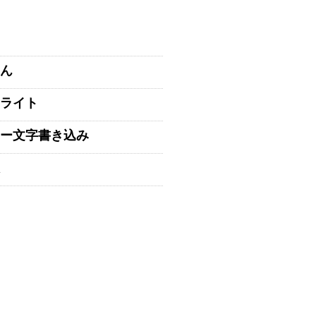
ん
ライト
ー文字書き込み