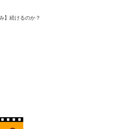
み】続けるのか？