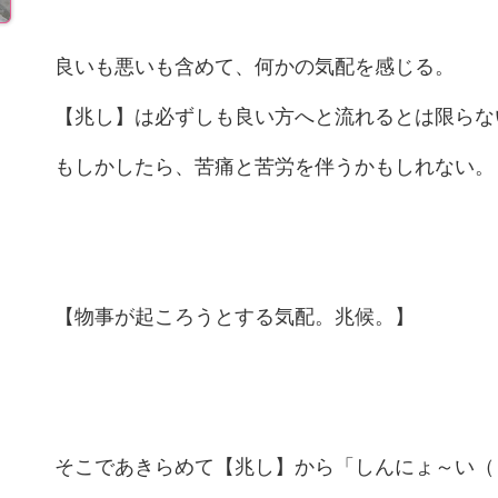
良いも悪いも含めて、何かの気配を感じる。
【兆し】は必ずしも良い方へと流れるとは限らな
もしかしたら、苦痛と苦労を伴うかもしれない。
【物事が起ころうとする気配。兆候。】
そこであきらめて【兆し】から「しんにょ～い（