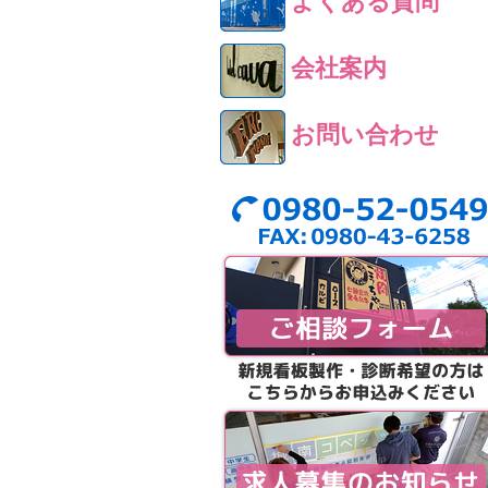
よくある質問
会社案内
お問い合わせ