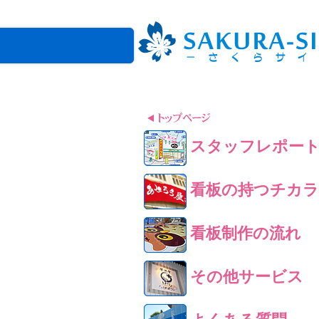
スタッフレポー
看板の持つチカラ
看板制作の流れ
その他サービス